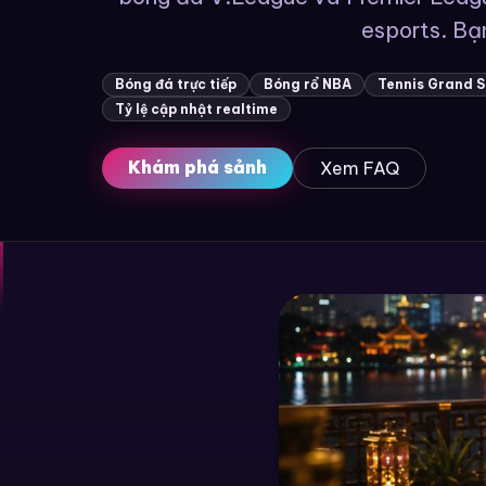
esports. Bạ
Bóng đá trực tiếp
Bóng rổ NBA
Tennis Grand 
Tỷ lệ cập nhật realtime
Khám phá sảnh
Xem FAQ