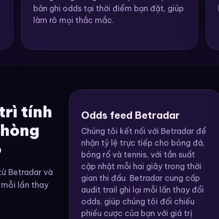
bản ghi odds tại thời điểm bạn đặt, giúp
làm rõ mọi thắc mắc.
rì tính
Odds feed Betradar
phòng
Chúng tôi kết nối với Betradar để
nhận tỷ lệ trực tiếp cho bóng đá,
o
bóng rổ và tennis, với tần suất
cập nhật mỗi hai giây trong thời
từ Betradar và
gian thi đấu. Betradar cung cấp
 mỗi lần thay
audit trail ghi lại mỗi lần thay đổi
odds, giúp chúng tôi đối chiếu
phiếu cược của bạn với giá trị