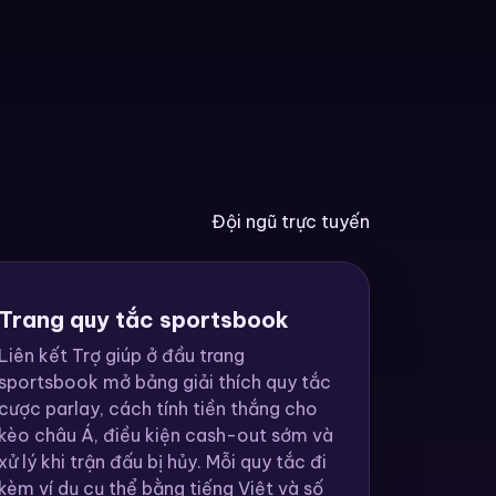
Đội ngũ trực tuyến
Trang quy tắc sportsbook
Liên kết Trợ giúp ở đầu trang
sportsbook mở bảng giải thích quy tắc
cược parlay, cách tính tiền thắng cho
kèo châu Á, điều kiện cash-out sớm và
xử lý khi trận đấu bị hủy. Mỗi quy tắc đi
kèm ví dụ cụ thể bằng tiếng Việt và số