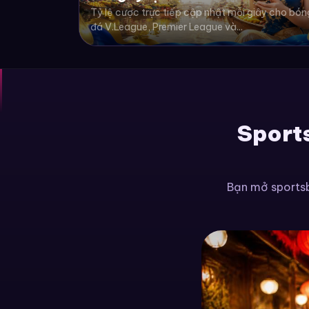
Tỷ lệ cược trực tiếp cập nhật mỗi giây cho bón
đá V.League, Premier League và...
Sport
Bạn mở sportsb