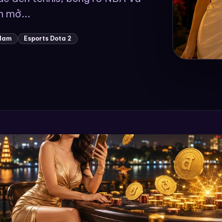
n mở...
Slam
Esports Dota 2