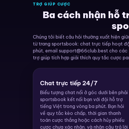
TRỢ GIÚP CƯỢC
Ba cách nhận hỗ t
spo
Chúng tôi biết câu hỏi thường xuất hiện giữ
từ trang sportsbook: chat trực tiếp hoạt độ
phút, email
support@66club.best
cho các y
trợ giúp tích hợp giải thích quy tắc cược p
Chat trực tiếp 24/7
Biểu tượng chat nổi ở góc dưới bên phải
sportsbook kết nối bạn với đội hỗ trợ
tiếng Việt trong vòng ba phút. Bạn hỏi
về quy tắc kèo chấp, thời gian thanh
toán cược thắng hoặc cách hủy phiếu
cược chưa xác nhận, và nhận câu trả lời