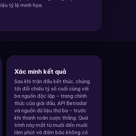
liệu tỷ lệ minh họa.
Xác minh kết quả
Sau khi trận đấu kết thúc, chúng
tôi đối chiếu tỷ số cuối cùng với
ba nguồn độc lập – trang chính
thức của giải đấu, API Betradar
và nguồn dữ liệu thứ ba – trước
khi thanh toán cược thắng. Quá
trình này mất từ mười đến mười
lăm phút và đảm bảo không có