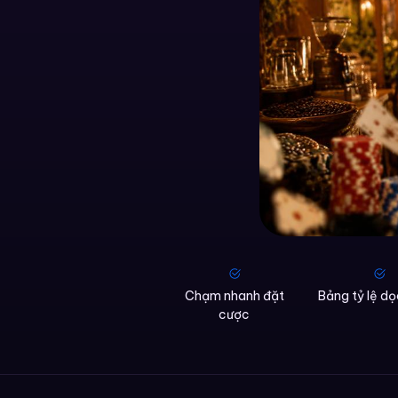
Chạm nhanh đặt
Bảng tỷ lệ dọ
cược