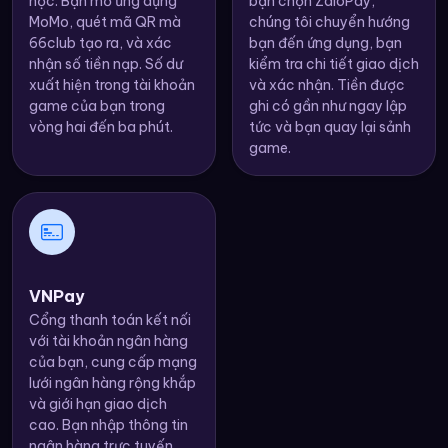
học. Bạn mở ứng dụng
bạn chọn ZaloPay,
MoMo, quét mã QR mà
chúng tôi chuyển hướng
66club tạo ra, và xác
bạn đến ứng dụng, bạn
nhận số tiền nạp. Số dư
kiểm tra chi tiết giao dịch
xuất hiện trong tài khoản
và xác nhận. Tiền được
game của bạn trong
ghi có gần như ngay lập
vòng hai đến ba phút.
tức và bạn quay lại sảnh
game.
VNPay
Cổng thanh toán kết nối
với tài khoản ngân hàng
của bạn, cung cấp mạng
lưới ngân hàng rộng khắp
và giới hạn giao dịch
cao. Bạn nhập thông tin
ngân hàng trực tuyến