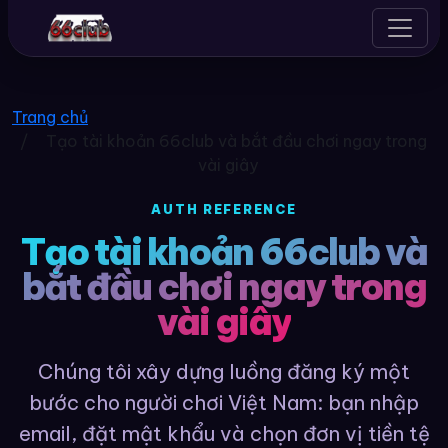
66club
Trang chủ
Tạo tài khoản 66club và bắt đầu chơi ngay trong
vài giây
AUTH REFERENCE
Tạo tài khoản 66club và
bắt đầu chơi ngay trong
vài giây
Chúng tôi xây dựng luồng đăng ký một
bước cho người chơi Việt Nam: bạn nhập
email, đặt mật khẩu và chọn đơn vị tiền tệ