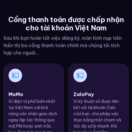
Cổng thanh toán được chấp nhận
cho tài khoản Việt Nam
Sau khi bạn hoàn tất việc đăng ký, màn hình nạp tiền
hiển thị ba cổng thanh toán chính mà chúng tôi tích
hợp cho người...
MoMo
ZaloPay
Ví điện tử phổ biến nhất
Ví kỹ thuật số được liên
tại Việt Nam với khả
kết với tài khoản Zalo
năng xác nhận giao dịch
của bạn, cho phép xác
ngay lập tức thông qua
thực bằng một chạm và
mã PIN hoặc sinh trắc
tốc độ xử lý nhanh. Khi