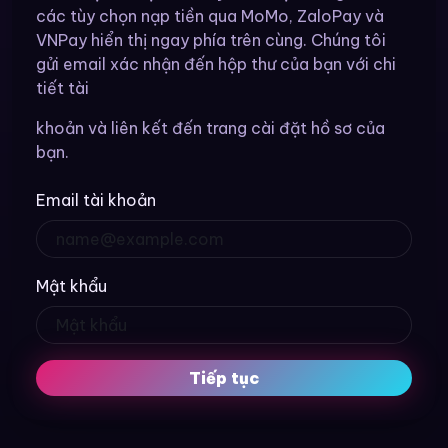
các tùy chọn nạp tiền qua MoMo, ZaloPay và
VNPay hiển thị ngay phía trên cùng. Chúng tôi
gửi email xác nhận đến hộp thư của bạn với chi
tiết tài
khoản và liên kết đến trang cài đặt hồ sơ của
bạn.
Email tài khoản
Mật khẩu
Tiếp tục