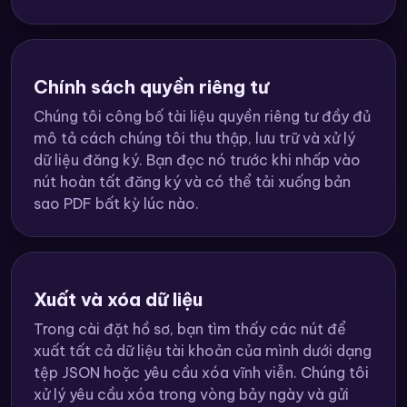
Chính sách quyền riêng tư
Chúng tôi công bố tài liệu quyền riêng tư đầy đủ
mô tả cách chúng tôi thu thập, lưu trữ và xử lý
dữ liệu đăng ký. Bạn đọc nó trước khi nhấp vào
nút hoàn tất đăng ký và có thể tải xuống bản
sao PDF bất kỳ lúc nào.
Xuất và xóa dữ liệu
Trong cài đặt hồ sơ, bạn tìm thấy các nút để
xuất tất cả dữ liệu tài khoản của mình dưới dạng
tệp JSON hoặc yêu cầu xóa vĩnh viễn. Chúng tôi
xử lý yêu cầu xóa trong vòng bảy ngày và gửi