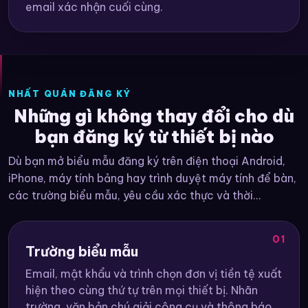
email xác nhận cuối cùng.
NHẤT QUÁN ĐĂNG KÝ
Những gì không thay đổi cho dù
bạn đăng ký từ thiết bị nào
Dù bạn mở biểu mẫu đăng ký trên điện thoại Android,
iPhone, máy tính bảng hay trình duyệt máy tính để bàn,
các trường biểu mẫu, yêu cầu xác thực và thời...
01
Trường biểu mẫu
Email, mật khẩu và trình chọn đơn vị tiền tệ xuất
hiện theo cùng thứ tự trên mọi thiết bị. Nhãn
trường, văn bản chú giải công cụ và thông báo