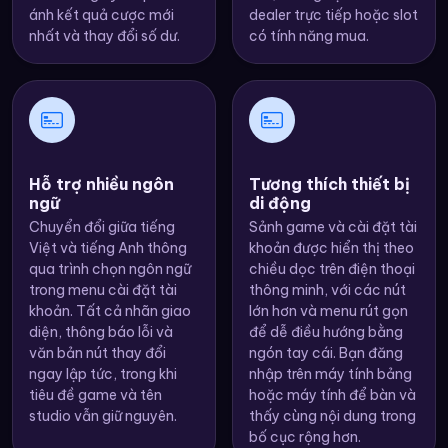
ánh kết quả cược mới
dealer trực tiếp hoặc slot
nhất và thay đổi số dư.
có tính năng mua.
Hỗ trợ nhiều ngôn
Tương thích thiết bị
ngữ
di động
Chuyển đổi giữa tiếng
Sảnh game và cài đặt tài
Việt và tiếng Anh thông
khoản được hiển thị theo
qua trình chọn ngôn ngữ
chiều dọc trên điện thoại
trong menu cài đặt tài
thông minh, với các nút
khoản. Tất cả nhãn giao
lớn hơn và menu rút gọn
diện, thông báo lỗi và
để dễ điều hướng bằng
văn bản nút thay đổi
ngón tay cái. Bạn đăng
ngay lập tức, trong khi
nhập trên máy tính bảng
tiêu đề game và tên
hoặc máy tính để bàn và
studio vẫn giữ nguyên.
thấy cùng nội dung trong
bố cục rộng hơn.