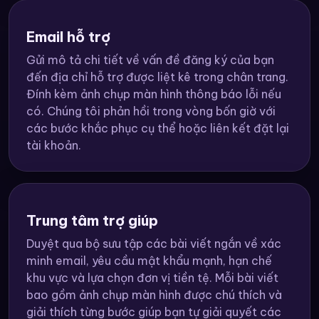
Email hỗ trợ
Gửi mô tả chi tiết về vấn đề đăng ký của bạn
đến địa chỉ hỗ trợ được liệt kê trong chân trang.
Đính kèm ảnh chụp màn hình thông báo lỗi nếu
có. Chúng tôi phản hồi trong vòng bốn giờ với
các bước khắc phục cụ thể hoặc liên kết đặt lại
tài khoản.
Trung tâm trợ giúp
Duyệt qua bộ sưu tập các bài viết ngắn về xác
minh email, yêu cầu mật khẩu mạnh, hạn chế
khu vực và lựa chọn đơn vị tiền tệ. Mỗi bài viết
bao gồm ảnh chụp màn hình được chú thích và
giải thích từng bước giúp bạn tự giải quyết các