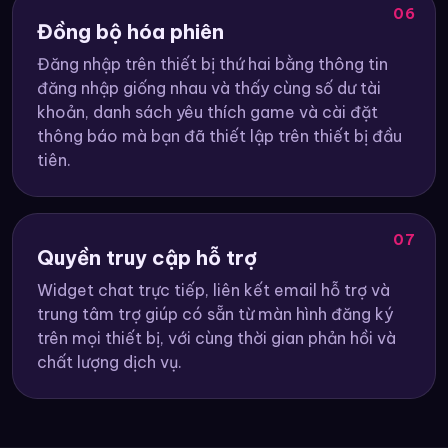
06
Đồng bộ hóa phiên
Đăng nhập trên thiết bị thứ hai bằng thông tin
đăng nhập giống nhau và thấy cùng số dư tài
khoản, danh sách yêu thích game và cài đặt
thông báo mà bạn đã thiết lập trên thiết bị đầu
tiên.
07
Quyền truy cập hỗ trợ
Widget chat trực tiếp, liên kết email hỗ trợ và
trung tâm trợ giúp có sẵn từ màn hình đăng ký
trên mọi thiết bị, với cùng thời gian phản hồi và
chất lượng dịch vụ.