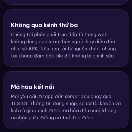
Không qua kênh thứ ba
Chúng tôi phân phối trực tiếp từ trang web;
không dùng app store bên ngoài hay diễn đàn
chia sẻ APK. Nếu bạn tải từ nguồn khác, chúng
tôi không đảm bảo file đó không bị chỉnh sửa.
Mã hóa kết nối
Mọi yêu cầu từ app đến server đều chạy qua
TLS 1.3. Thông tin đăng nhập, số dư tài khoản và
lịch sử giao dịch được mã hóa đầu cuối, không
ai chặn giữa đường có thể đọc được.