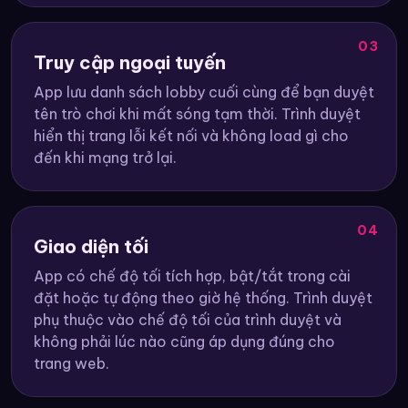
03
Truy cập ngoại tuyến
App lưu danh sách lobby cuối cùng để bạn duyệt
tên trò chơi khi mất sóng tạm thời. Trình duyệt
hiển thị trang lỗi kết nối và không load gì cho
đến khi mạng trở lại.
04
Giao diện tối
App có chế độ tối tích hợp, bật/tắt trong cài
đặt hoặc tự động theo giờ hệ thống. Trình duyệt
phụ thuộc vào chế độ tối của trình duyệt và
không phải lúc nào cũng áp dụng đúng cho
trang web.