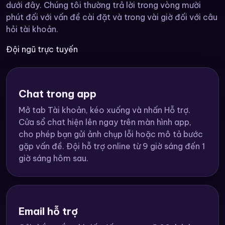
dưới đây. Chúng tôi thường trả lời trong vòng mười
phút đối với vấn đề cài đặt và trong vài giờ đối với câu
hỏi tài khoản.
Đội ngũ trực tuyến
Chat trong app
Mở tab Tài khoản, kéo xuống và nhấn Hỗ trợ.
Cửa sổ chat hiện lên ngay trên màn hình app,
cho phép bạn gửi ảnh chụp lỗi hoặc mô tả bước
gặp vấn đề. Đội hỗ trợ online từ 9 giờ sáng đến 1
giờ sáng hôm sau.
Email hỗ trợ