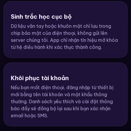
Sinh trắc học cục bộ
Dữ liệu vân tay hoặc khuôn mặt chỉ lưu trong
chip bảo mật của điện thoại, không gửi lên
server chúng tôi. App chỉ nhận tín hiệu mở khóa
từ hệ điều hành khi xác thực thành công.
Khôi phục tài khoản
Nếu bạn mất điện thoại, đăng nhập từ thiết bị
mới bằng tên tài khoản và mật khẩu thông
thường. Danh sách yêu thích và cài đặt thông
báo đẩy sẽ đồng bộ lại sau khi bạn xác nhận
email hoặc SMS.