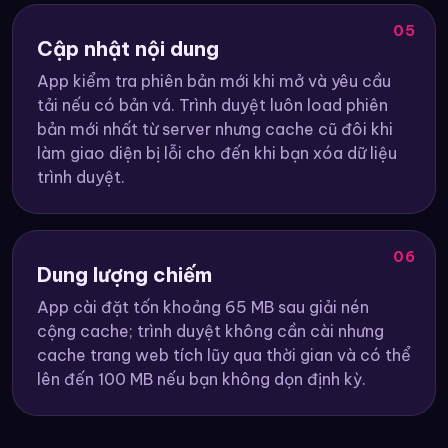
05
Cập nhật nội dung
App kiểm tra phiên bản mới khi mở và yêu cầu
tải nếu có bản vá. Trình duyệt luôn load phiên
bản mới nhất từ server nhưng cache cũ đôi khi
làm giao diện bị lỗi cho đến khi bạn xóa dữ liệu
trình duyệt.
06
Dung lượng chiếm
App cài đặt tốn khoảng 65 MB sau giải nén
cộng cache; trình duyệt không cần cài nhưng
cache trang web tích lũy qua thời gian và có thể
lên đến 100 MB nếu bạn không dọn định kỳ.