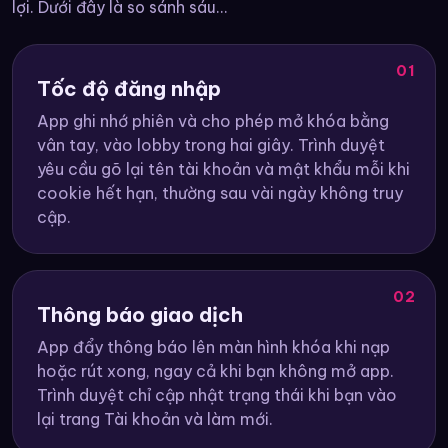
lợi. Dưới đây là so sánh sáu...
01
Tốc độ đăng nhập
App ghi nhớ phiên và cho phép mở khóa bằng
vân tay, vào lobby trong hai giây. Trình duyệt
yêu cầu gõ lại tên tài khoản và mật khẩu mỗi khi
cookie hết hạn, thường sau vài ngày không truy
cập.
02
Thông báo giao dịch
App đẩy thông báo lên màn hình khóa khi nạp
hoặc rút xong, ngay cả khi bạn không mở app.
Trình duyệt chỉ cập nhật trạng thái khi bạn vào
lại trang Tài khoản và làm mới.