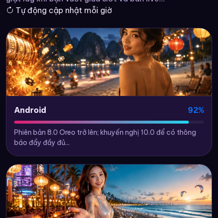
Tự động cập nhật mỗi giờ
Android
92%
Phiên bản 8.0 Oreo trở lên; khuyến nghị 10.0 để có thông
báo đẩy đầy đủ...