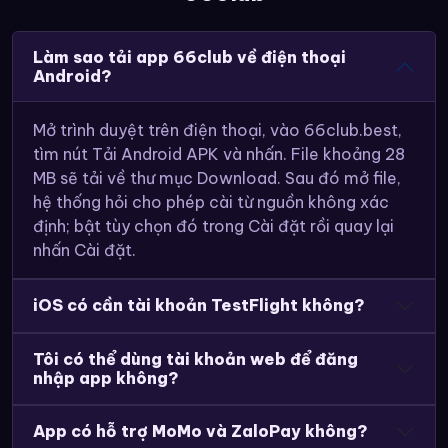
Làm sao tải app 66club về điện thoại
Android?
Mở trình duyệt trên điện thoại, vào 66club.best,
tìm nút Tải Android APK và nhấn. File khoảng 28
MB sẽ tải về thư mục Download. Sau đó mở file,
hệ thống hỏi cho phép cài từ nguồn không xác
định; bật tùy chọn đó trong Cài đặt rồi quay lại
nhấn Cài đặt.
iOS có cần tài khoản TestFlight không?
Tôi có thể dùng tài khoản web để đăng
nhập app không?
App có hỗ trợ MoMo và ZaloPay không?