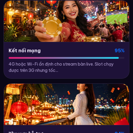
Kết nối mạng
95%
4G hoặc Wi-Fi ổn định cho stream bàn live. Slot chạy
được trên 3G nhưng tốc...