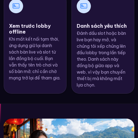
Xem trước lobby
Danh sách yêu thích
offline
Đánh dấu slot hoặc bàn
Khi mất kết nối tạm thời,
live bạn hay mở, và
ứng dụng giữ lại danh
chúng tôi xếp chúng lên
sách bàn live và slot từ
đầu lobby trong lần tiếp
lần đồng bộ cuối. Bạn
theo. Danh sách này
vẫn thấy tên trò chơi và
đồng bộ giữa app và
số bàn mở; chỉ cần chờ
web, vì vậy bạn chuyển
mạng trở lại để tham gia.
thiết bị mà không mất
lựa chọn.