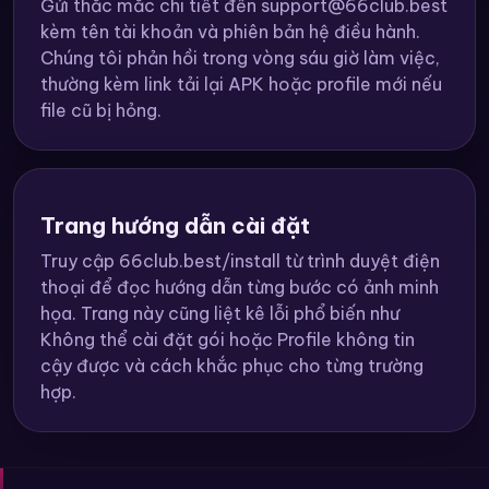
Gửi thắc mắc chi tiết đến
support@66club.best
kèm tên tài khoản và phiên bản hệ điều hành.
Chúng tôi phản hồi trong vòng sáu giờ làm việc,
thường kèm link tải lại APK hoặc profile mới nếu
file cũ bị hỏng.
Trang hướng dẫn cài đặt
Truy cập 66club.best/install từ trình duyệt điện
thoại để đọc hướng dẫn từng bước có ảnh minh
họa. Trang này cũng liệt kê lỗi phổ biến như
Không thể cài đặt gói hoặc Profile không tin
cậy được và cách khắc phục cho từng trường
hợp.