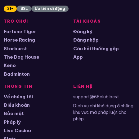
21+
SSL
Ưu tiên di động
TRÒ CHƠI
TÀI KHOẢN
Fortune Tiger
Đăng ký
Horse Racing
Đăng nhập
Starburst
Câu hỏi thường gặp
The Dog House
App
Keno
Badminton
THÔNG TIN
LIÊN HỆ
Về chúng tôi
support@66club.best
Điều khoản
Dịch vụ chỉ khả dụng ở những
khu vực mà pháp luật cho
Bảo mật
phép.
Pháp lý
Live Casino
Slots