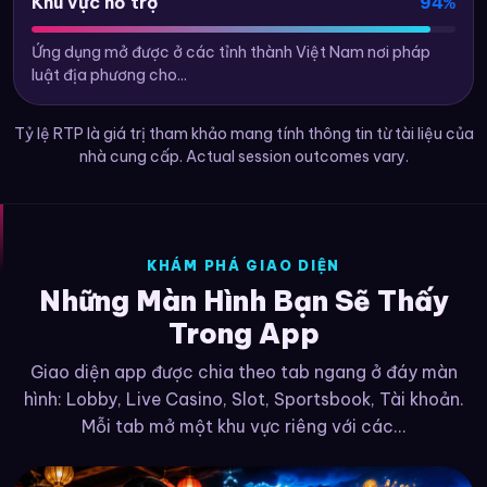
Khu vực hỗ trợ
94%
Ứng dụng mở được ở các tỉnh thành Việt Nam nơi pháp
luật địa phương cho...
Tỷ lệ RTP là giá trị tham khảo mang tính thông tin từ tài liệu của
nhà cung cấp. Actual session outcomes vary.
KHÁM PHÁ GIAO DIỆN
Những Màn Hình Bạn Sẽ Thấy
Trong App
Giao diện app được chia theo tab ngang ở đáy màn
hình: Lobby, Live Casino, Slot, Sportsbook, Tài khoản.
Mỗi tab mở một khu vực riêng với các...