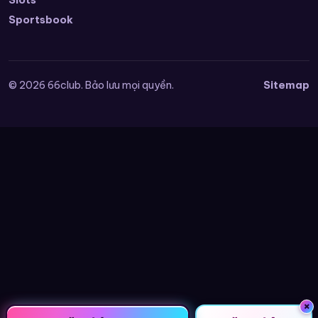
Sportsbook
Sitemap
© 2026 66club. Bảo lưu mọi quyền.
×