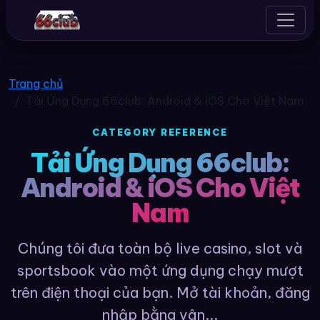
66club
Trang chủ
Tải Ứng Dụng 66club: Android & iOS Cho Việt Nam
CATEGORY REFERENCE
Tải Ứng Dụng 66club:
Android & iOS Cho Việt
Nam
Chúng tôi đưa toàn bộ live casino, slot và
sportsbook vào một ứng dụng chạy mượt
trên điện thoại của bạn. Mở tài khoản, đăng
nhập bằng vân...