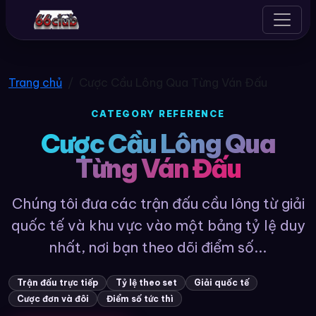
66club
Trang chủ
Cược Cầu Lông Qua Từng Ván Đấu
CATEGORY REFERENCE
Cược Cầu Lông Qua
Từng Ván Đấu
Chúng tôi đưa các trận đấu cầu lông từ giải
quốc tế và khu vực vào một bảng tỷ lệ duy
nhất, nơi bạn theo dõi điểm số...
Trận đấu trực tiếp
Tỷ lệ theo set
Giải quốc tế
Cược đơn và đôi
Điểm số tức thì