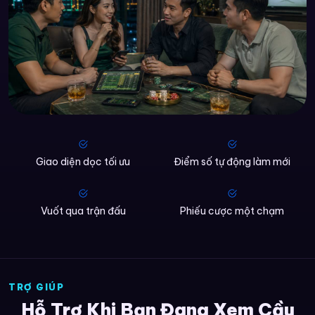
Giao diện dọc tối ưu
Điểm số tự động làm mới
Vuốt qua trận đấu
Phiếu cược một chạm
TRỢ GIÚP
Hỗ Trợ Khi Bạn Đang Xem Cầu