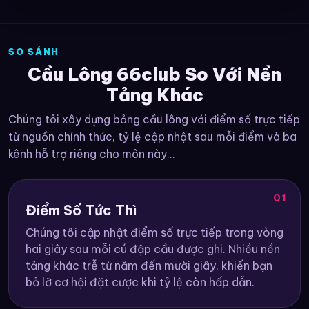
SO SÁNH
Cầu Lông 66club So Với Nền
Tảng Khác
Chúng tôi xây dựng bảng cầu lông với điểm số trực tiếp
từ nguồn chính thức, tỷ lệ cập nhật sau mỗi điểm và ba
kênh hỗ trợ riêng cho môn này...
01
Điểm Số Tức Thì
Chúng tôi cập nhật điểm số trực tiếp trong vòng
hai giây sau mỗi cú đập cầu được ghi. Nhiều nền
tảng khác trễ từ năm đến mười giây, khiến bạn
bỏ lỡ cơ hội đặt cược khi tỷ lệ còn hấp dẫn.