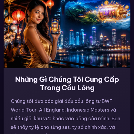
Những Gì Chúng Tôi Cung Cấp
Trong Cầu Lông
Chúng tôi đưa các giải đấu cầu lông từ BWF
World Tour, All England, Indonesia Masters và
nhiều giải khu vực khác vào bảng của mình. Bạn
sẽ thấy tỷ lệ cho từng set, tỷ số chính xác, và