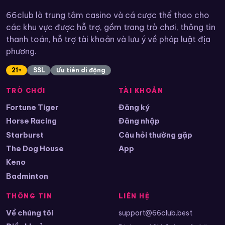
66club là trung tâm casino và cá cược thể thao cho
các khu vực được hỗ trợ, gồm trang trò chơi, thông tin
thanh toán, hỗ trợ tài khoản và lưu ý về pháp luật địa
phương.
21+
SSL
Ưu tiên di động
TRÒ CHƠI
TÀI KHOẢN
Fortune Tiger
Đăng ký
Horse Racing
Đăng nhập
Starburst
Câu hỏi thường gặp
The Dog House
App
Keno
Badminton
THÔNG TIN
LIÊN HỆ
Về chúng tôi
support@66club.best