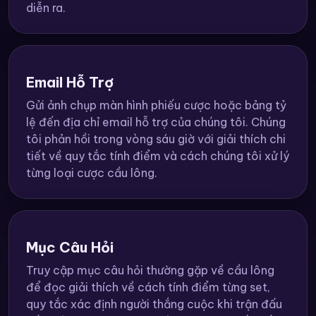
diễn ra.
Email Hỗ Trợ
Gửi ảnh chụp màn hình phiếu cược hoặc bảng tỷ
lệ đến địa chỉ email hỗ trợ của chúng tôi. Chúng
tôi phản hồi trong vòng sáu giờ với giải thích chi
tiết về quy tắc tính điểm và cách chúng tôi xử lý
từng loại cược cầu lông.
Mục Câu Hỏi
Truy cập mục câu hỏi thường gặp về cầu lông
để đọc giải thích về cách tính điểm từng set,
quy tắc xác định người thắng cuộc khi trận đấu