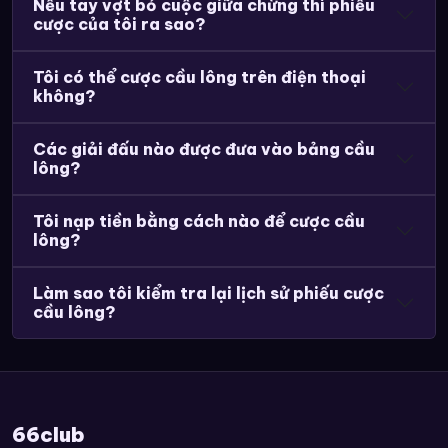
Nếu tay vợt bỏ cuộc giữa chừng thì phiếu
cược của tôi ra sao?
Tôi có thể cược cầu lông trên điện thoại
không?
Các giải đấu nào được đưa vào bảng cầu
lông?
Tôi nạp tiền bằng cách nào để cược cầu
lông?
Làm sao tôi kiểm tra lại lịch sử phiếu cược
cầu lông?
66club