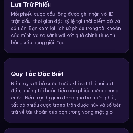
Lưu Trữ Phiếu
Mỗi phiếu cược cầu lông được ghi nhận với ID
trận đấu, thời gian đặt, tỷ lệ tại thời điểm đó và
số tiền. Bạn xem lại lịch sử phiếu trong tài khoản
của mình và so sánh với kết quả chính thức từ
bảng xếp hạng giải đấu.
Quy Tắc Đặc Biệt
Nếu tay vợt bỏ cuộc trước khi set thứ hai bắt
đầu, chúng tôi hoàn tiền các phiếu cược chung
cuộc. Nếu trận bị gián đoạn quá ba mươi phút,
tất cả phiếu cược trong trận được hủy và số tiền
trả về tài khoản của bạn trong vòng một giờ.